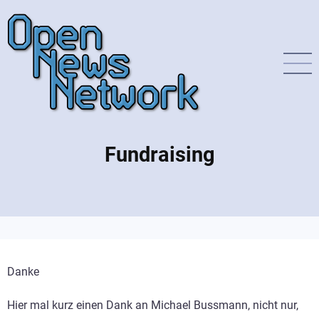
Direkt
zum
Inhalt
Fundraising
Danke
Hier mal kurz einen Dank an Michael Bussmann, nicht nur,