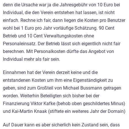
denn die Ursache war ja die Jahresgebühr von 10 Euro bei
Individual, die den Verein entstehen hat lassen, ist nicht
einfach. Rechne ich fair, dann liegen die Kosten pro Benutzer
wohl bei 1 Euro pro Jahr vorläufige Schätzung. 90 Cent
Betrieb und 10 Cent Verwaltungskosten ohne
Personaleinsatz. Der Betrieb lässt sich eigentlich nicht fair
berechnen. Mit Personalkosten dürfte das Angebot von
Individual mehr als fair sein.
Einnahmen hat der Verein derzeit keine und die
entstandenen Kosten um ihm eine Eigenständigkeit zu
geben, sind zum Großteil von Michael Bussmann getragen
worden. Weiterhin Beteiligten sich bisher bei der
Finanzierung Viktor Kafke (behob oben geschildertes Minus)
und Kai-Martin Knaak (stiftete ein weiteres Jahr der Domain)
Auf Dauer kann es aber sicherlich kein Zustand sein, dass