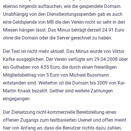
ebenso nirgends auftauchen, wie die gespendete Domain.
Unabhängig von den Dienstleistungsspenden gab es auch
eine Geldspende von MB die den Verein nicht so sehr in den
Miesen hängen lässt. Das Minus beträgt derzeit 24.91 Euro
ohne die Domain oder die Server gerechnet zu haben.
Der Text ist nicht mehr aktuell. Das Minus wurde von Viktor
Kafke ausgeglichen. Der Verein verfügte am 29.04.2008 über
ein Guthaben von 4,55 Euro, die durch einen freiwilligen
Mitgliedsbeitrag von 5 Euro von Michael Bussmann
entstanden sind. Weiterhin ist die Domain bis 2009 von Kai-
Martin Knaak bezahlt. Seither sind weitere Zahlungen
eingegangen.
Der Zielsetzung nicht-kommerzielle Bereitstellung eines
offenen Zugangs zum textbasierten Usenet und offen meint
hier von Anfang an, dass die Benutzer nichts dazu zahlen,