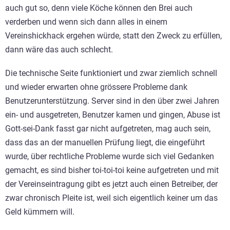
auch gut so, denn viele Köche können den Brei auch
verderben und wenn sich dann alles in einem
Vereinshickhack ergehen würde, statt den Zweck zu erfüllen,
dann wäre das auch schlecht.
Die technische Seite funktioniert und zwar ziemlich schnell
und wieder erwarten ohne grössere Probleme dank
Benutzerunterstützung. Server sind in den über zwei Jahren
ein- und ausgetreten, Benutzer kamen und gingen, Abuse ist
Gott-sei-Dank fasst gar nicht aufgetreten, mag auch sein,
dass das an der manuellen Prüfung liegt, die eingeführt
wurde, über rechtliche Probleme wurde sich viel Gedanken
gemacht, es sind bisher toi-toi-toi keine aufgetreten und mit
der Vereinseintragung gibt es jetzt auch einen Betreiber, der
zwar chronisch Pleite ist, weil sich eigentlich keiner um das
Geld kümmern will.