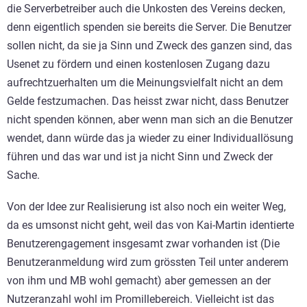
die Serverbetreiber auch die Unkosten des Vereins decken,
denn eigentlich spenden sie bereits die Server. Die Benutzer
sollen nicht, da sie ja Sinn und Zweck des ganzen sind, das
Usenet zu fördern und einen kostenlosen Zugang dazu
aufrechtzuerhalten um die Meinungsvielfalt nicht an dem
Gelde festzumachen. Das heisst zwar nicht, dass Benutzer
nicht spenden können, aber wenn man sich an die Benutzer
wendet, dann würde das ja wieder zu einer Individuallösung
führen und das war und ist ja nicht Sinn und Zweck der
Sache.
Von der Idee zur Realisierung ist also noch ein weiter Weg,
da es umsonst nicht geht, weil das von Kai-Martin identierte
Benutzerengagement insgesamt zwar vorhanden ist (Die
Benutzeranmeldung wird zum grössten Teil unter anderem
von ihm und MB wohl gemacht) aber gemessen an der
Nutzeranzahl wohl im Promillebereich. Vielleicht ist das