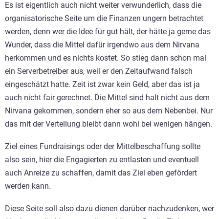
Es ist eigentlich auch nicht weiter verwunderlich, dass die
organisatorische Seite um die Finanzen ungern betrachtet
werden, denn wer die Idee für gut hält, der hätte ja gerne das
Wunder, dass die Mittel dafür irgendwo aus dem Nirvana
herkommen und es nichts kostet. So stieg dann schon mal
ein Serverbetreiber aus, weil er den Zeitaufwand falsch
eingeschätzt hatte. Zeit ist zwar kein Geld, aber das ist ja
auch nicht fair gerechnet. Die Mittel sind halt nicht aus dem
Nirvana gekommen, sondern eher so aus dem Nebenbei. Nur
das mit der Verteilung bleibt dann wohl bei wenigen hängen.
Ziel eines Fundraisings oder der Mittelbeschaffung sollte
also sein, hier die Engagierten zu entlasten und eventuell
auch Anreize zu schaffen, damit das Ziel eben gefördert
werden kann.
Diese Seite soll also dazu dienen darüber nachzudenken, wer