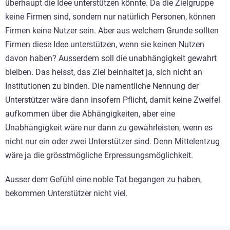
überhaupt die Idee unterstützen könnte. Da die Zielgruppe
keine Firmen sind, sondern nur natürlich Personen, können
Firmen keine Nutzer sein. Aber aus welchem Grunde sollten
Firmen diese Idee unterstützen, wenn sie keinen Nutzen
davon haben? Ausserdem soll die unabhängigkeit gewahrt
bleiben. Das heisst, das Ziel beinhaltet ja, sich nicht an
Institutionen zu binden. Die namentliche Nennung der
Unterstützer wäre dann insofern Pflicht, damit keine Zweifel
aufkommen über die Abhängigkeiten, aber eine
Unabhängigkeit wäre nur dann zu gewährleisten, wenn es
nicht nur ein oder zwei Unterstützer sind. Denn Mittelentzug
wäre ja die grösstmögliche Erpressungsmöglichkeit.
Ausser dem Gefühl eine noble Tat begangen zu haben,
bekommen Unterstützer nicht viel.