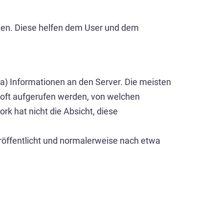
den. Diese helfen dem User und dem
ra) Informationen an den Server. Die meisten
n oft aufgerufen werden, von welchen
k hat nicht die Absicht, diese
eröffentlicht und normalerweise nach etwa