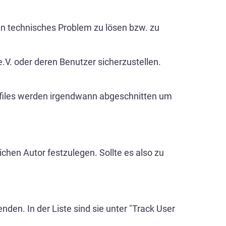
n technisches Problem zu lösen bzw. zu
V. oder deren Benutzer sicherzustellen.
nfiles werden irgendwann abgeschnitten um
chen Autor festzulegen. Sollte es also zu
en. In der Liste sind sie unter "Track User