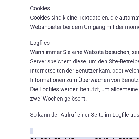
Cookies
Cookies sind kleine Textdateien, die auto
Webanbieter bei dem Umgang mit der moment
Logfiles
Wann immer Sie eine Website besuchen, sende
Server speichern diese, um den Site-Betreib
Internetseiten der Benutzer kam, oder welc
Informationen zum Überwachen von Benutz
Die Logfiles werden benutzt, um allgemeine
zwei Wochen gelöscht.
So kann der Aufruf einer Seite im Logfile au