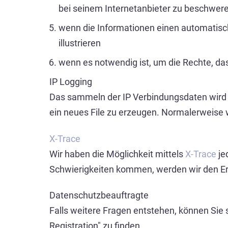
bei seinem Internetanbieter zu beschwer
wenn die Informationen einen automatisc
illustrieren
wenn es notwendig ist, um die Rechte, da
IP Logging
Das sammeln der IP Verbindungsdaten wird 
ein neues File zu erzeugen. Normalerweise w
X-Trace
Wir haben die Möglichkeit mittels
X-Trace
je
Schwierigkeiten kommen, werden wir den Erm
Datenschutzbeauftragte
Falls weitere Fragen entstehen, können Sie 
Registration" zu finden.