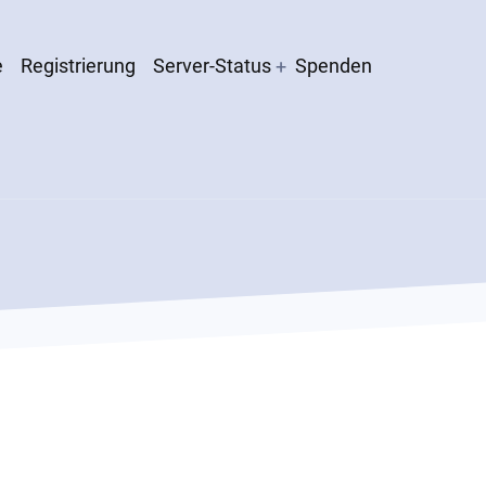
e
Registrierung
Server-Status
Spenden