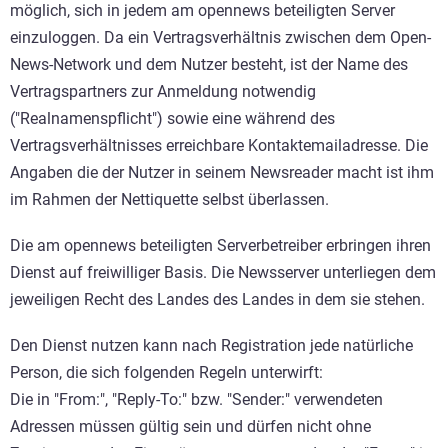
möglich, sich in jedem am opennews beteiligten Server
einzuloggen. Da ein Vertragsverhältnis zwischen dem Open-
News-Network und dem Nutzer besteht, ist der Name des
Vertragspartners zur Anmeldung notwendig
("Realnamenspflicht") sowie eine während des
Vertragsverhältnisses erreichbare Kontaktemailadresse. Die
Angaben die der Nutzer in seinem Newsreader macht ist ihm
im Rahmen der Nettiquette selbst überlassen.
Die am opennews beteiligten Serverbetreiber erbringen ihren
Dienst auf freiwilliger Basis. Die Newsserver unterliegen dem
jeweiligen Recht des Landes des Landes in dem sie stehen.
Den Dienst nutzen kann nach Registration jede natürliche
Person, die sich folgenden Regeln unterwirft:
Die in "From:", "Reply-To:" bzw. "Sender:" verwendeten
Adressen müssen gültig sein und dürfen nicht ohne