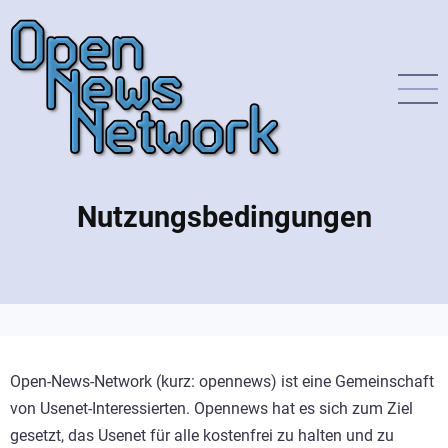
Direkt
zum
Inhalt
Nutzungsbedingungen
Open-News-Network (kurz: opennews) ist eine Gemeinschaft
von Usenet-Interessierten. Opennews hat es sich zum Ziel
gesetzt, das Usenet für alle kostenfrei zu halten und zu