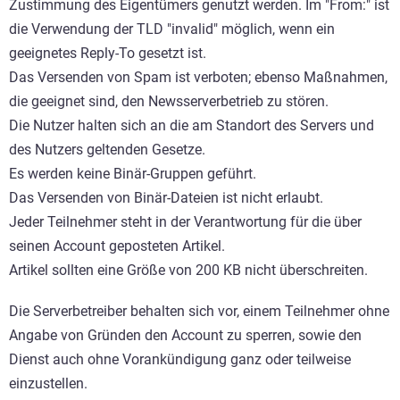
Zustimmung des Eigentümers genutzt werden. Im "From:" ist
die Verwendung der TLD "invalid" möglich, wenn ein
geeignetes Reply-To gesetzt ist.
Das Versenden von Spam ist verboten; ebenso Maßnahmen,
die geeignet sind, den Newsserverbetrieb zu stören.
Die Nutzer halten sich an die am Standort des Servers und
des Nutzers geltenden Gesetze.
Es werden keine Binär-Gruppen geführt.
Das Versenden von Binär-Dateien ist nicht erlaubt.
Jeder Teilnehmer steht in der Verantwortung für die über
seinen Account geposteten Artikel.
Artikel sollten eine Größe von 200 KB nicht überschreiten.
Die Serverbetreiber behalten sich vor, einem Teilnehmer ohne
Angabe von Gründen den Account zu sperren, sowie den
Dienst auch ohne Vorankündigung ganz oder teilweise
einzustellen.