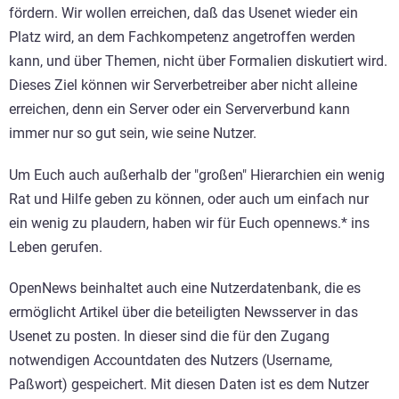
fördern. Wir wollen erreichen, daß das Usenet wieder ein
Platz wird, an dem Fachkompetenz angetroffen werden
kann, und über Themen, nicht über Formalien diskutiert wird.
Dieses Ziel können wir Serverbetreiber aber nicht alleine
erreichen, denn ein Server oder ein Serververbund kann
immer nur so gut sein, wie seine Nutzer.
Um Euch auch außerhalb der "großen" Hierarchien ein wenig
Rat und Hilfe geben zu können, oder auch um einfach nur
ein wenig zu plaudern, haben wir für Euch opennews.* ins
Leben gerufen.
OpenNews beinhaltet auch eine Nutzerdatenbank, die es
ermöglicht Artikel über die beteiligten Newsserver in das
Usenet zu posten. In dieser sind die für den Zugang
notwendigen Accountdaten des Nutzers (Username,
Paßwort) gespeichert. Mit diesen Daten ist es dem Nutzer