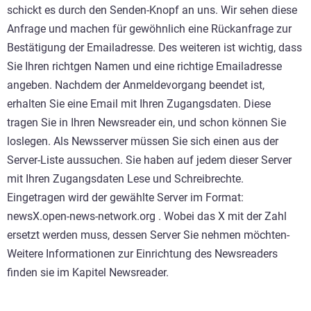
schickt es durch den Senden-Knopf an uns. Wir sehen diese
Anfrage und machen für gewöhnlich eine Rückanfrage zur
Bestätigung der Emailadresse. Des weiteren ist wichtig, dass
Sie Ihren richtgen Namen und eine richtige Emailadresse
angeben. Nachdem der Anmeldevorgang beendet ist,
erhalten Sie eine Email mit Ihren Zugangsdaten. Diese
tragen Sie in Ihren Newsreader ein, und schon können Sie
loslegen. Als Newsserver müssen Sie sich einen aus der
Server-Liste aussuchen. Sie haben auf jedem dieser Server
mit Ihren Zugangsdaten Lese und Schreibrechte.
Eingetragen wird der gewählte Server im Format:
newsX.open-news-network.org . Wobei das X mit der Zahl
ersetzt werden muss, dessen Server Sie nehmen möchten-
Weitere Informationen zur Einrichtung des Newsreaders
finden sie im Kapitel Newsreader.