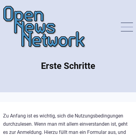
Direkt
zum
Inhalt
Erste Schritte
Zu Anfang ist es wichtig, sich die Nutzungsbedingungen
durchzulesen. Wenn man mit allem einverstanden ist, geht
es zur Anmeldung. Hierzu füllt man ein Formular aus, und