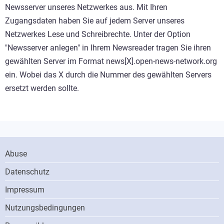
Newsserver unseres Netzwerkes aus. Mit Ihren
Zugangsdaten haben Sie auf jedem Server unseres
Netzwerkes Lese und Schreibrechte. Unter der Option
"Newsserver anlegen" in Ihrem Newsreader tragen Sie ihren
gewählten Server im Format news[X].open-news-network.org
ein. Wobei das X durch die Nummer des gewählten Servers
ersetzt werden sollte.
Footer
Abuse
Menu
Datenschutz
Impressum
Nutzungsbedingungen