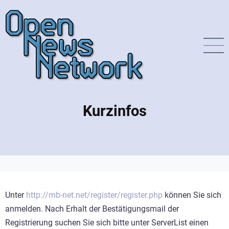
Direkt
zum
Inhalt
Kurzinfos
Unter
http://mb-net.net/register/register.php
können Sie sich
anmelden. Nach Erhalt der Bestätigungsmail der
Registrierung suchen Sie sich bitte unter ServerList einen