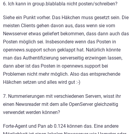
6. Ich kann in group.blablabla nicht posten/schreiben?
Siehe ein Punkt vorher. Das Häkchen muss gesetzt sein. Die
meisten Clients gehen davon aus, dass wenn sie vom
Newsserver etwas geliefert bekommen, dass dann auch das
Posten möglich sei. Insbesondere wenn das Posten in
opennews.support schon geklappt hat. Natürlich könnte
man das Authentifizierung serverseitig erzwingen lassen,
dann aber ist das Posten in opennews.support bei
Problemen nicht mehr möglich. Also das entsprechende
Häkchen setzen und alles wird gut :-)
7. Nummerierungen mit verschiedenen Servern, wisst ihr
einen Newsreader mit dem alle OpenServer gleichzeitig
verwendet werden können?
Forte-Agent und Pan ab 0.124 können das. Eine andere