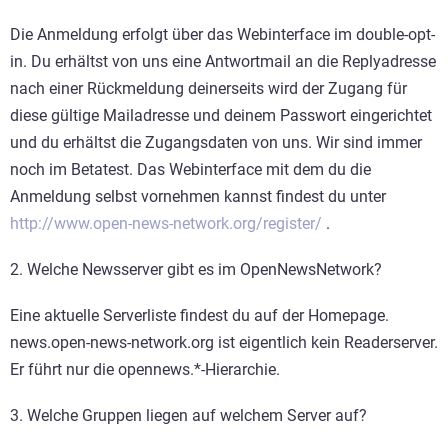
Die Anmeldung erfolgt über das Webinterface im double-opt-
in. Du erhältst von uns eine Antwortmail an die Replyadresse
nach einer Rückmeldung deinerseits wird der Zugang für
diese gültige Mailadresse und deinem Passwort eingerichtet
und du erhältst die Zugangsdaten von uns. Wir sind immer
noch im Betatest. Das Webinterface mit dem du die
Anmeldung selbst vornehmen kannst findest du unter
http://www.open-news-network.org/register/
.
2. Welche Newsserver gibt es im OpenNewsNetwork?
Eine aktuelle Serverliste findest du auf der Homepage.
news.open-news-network.org ist eigentlich kein Readerserver.
Er führt nur die opennews.*-Hierarchie.
3. Welche Gruppen liegen auf welchem Server auf?