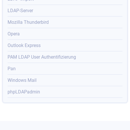
LDAP-Server
Mozilla Thunderbird
Opera
Outlook Express
PAM LDAP User Authentifizierung
Pan
Windows Mail
phpLDAPadmin