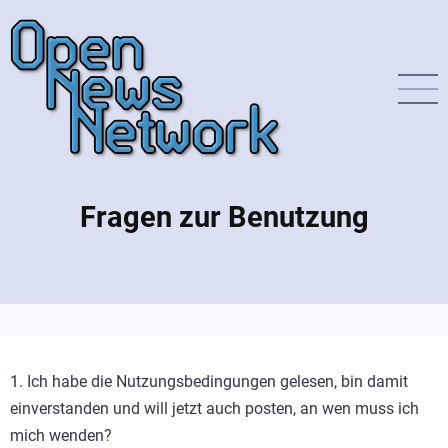
Direkt
zum
Inhalt
Fragen zur Benutzung
1. Ich habe die Nutzungsbedingungen gelesen, bin damit
einverstanden und will jetzt auch posten, an wen muss ich
mich wenden?