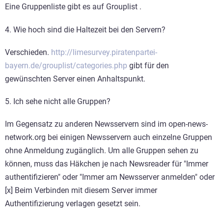
Eine Gruppenliste gibt es auf Grouplist .
4. Wie hoch sind die Haltezeit bei den Servern?
Verschieden.
http://limesurvey.piratenpartei-
bayern.de/grouplist/categories.php
gibt für den
gewünschten Server einen Anhaltspunkt.
5. Ich sehe nicht alle Gruppen?
Im Gegensatz zu anderen Newsservern sind im open-news-
network.org bei einigen Newsservern auch einzelne Gruppen
ohne Anmeldung zugänglich. Um alle Gruppen sehen zu
können, muss das Häkchen je nach Newsreader für "Immer
authentifizieren" oder "Immer am Newsserver anmelden" oder
[x] Beim Verbinden mit diesem Server immer
Authentifizierung verlagen gesetzt sein.