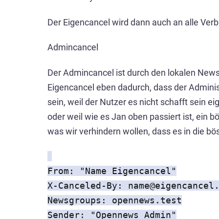
Der Eigencancel wird dann auch an alle Ver
Admincancel
Der Admincancel ist durch den lokalen Newsa
Eigencancel eben dadurch, dass der Adminis
sein, weil der Nutzer es nicht schafft sein e
oder weil wie es Jan oben passiert ist, ein 
was wir verhindern wollen, dass es in die bö
From: "Name Eigencancel"
X-Canceled-By: name@eigencancel
Newsgroups: opennews.test
Sender: "Opennews Admin"