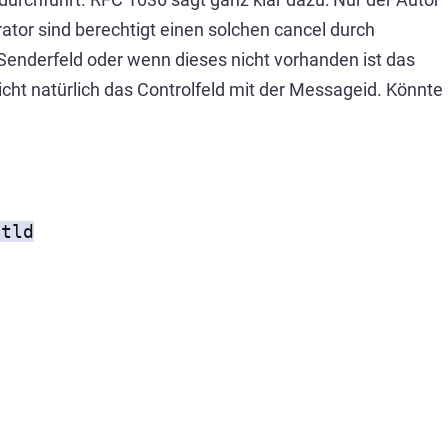
ator sind berechtigt einen solchen cancel durch
s Senderfeld oder wenn dieses nicht vorhanden ist das
icht natürlich das Controlfeld mit der Messageid. Könnte
.tld