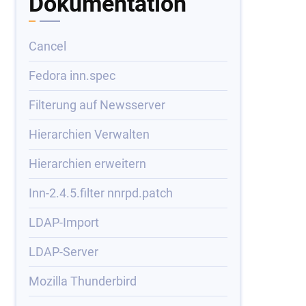
Dokumentation
Cancel
Fedora inn.spec
Filterung auf Newsserver
Hierarchien Verwalten
Hierarchien erweitern
Inn-2.4.5.filter nnrpd.patch
LDAP-Import
LDAP-Server
Mozilla Thunderbird