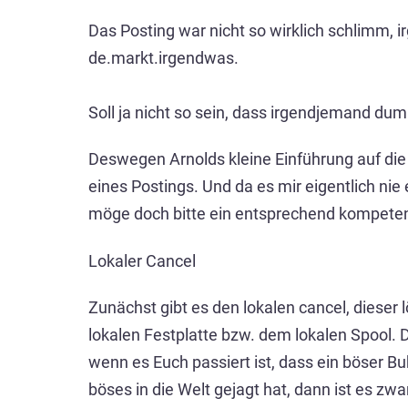
Das Posting war nicht so wirklich schlimm, 
de.markt.irgendwas.
Soll ja nicht so sein, dass irgendjemand du
Deswegen Arnolds kleine Einführung auf die 
eines Postings. Und da es mir eigentlich nie 
möge doch bitte ein entsprechend kompeten
Lokaler Cancel
Zunächst gibt es den lokalen cancel, dieser 
lokalen Festplatte bzw. dem lokalen Spool. 
wenn es Euch passiert ist, dass ein böser 
böses in die Welt gejagt hat, dann ist es zwa