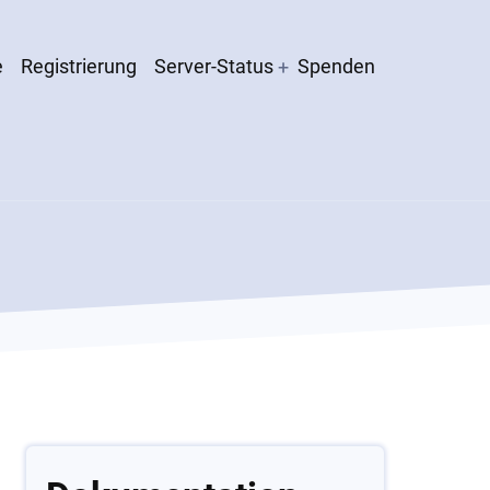
e
Registrierung
Server-Status
Spenden